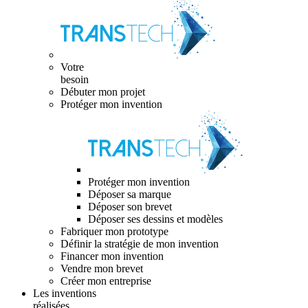
Votre
besoin
Débuter mon projet
Protéger mon invention
Protéger mon invention
Déposer sa marque
Déposer son brevet
Déposer ses dessins et modèles
Fabriquer mon prototype
Définir la stratégie de mon invention
Financer mon invention
Vendre mon brevet
Créer mon entreprise
Les inventions
réalisées