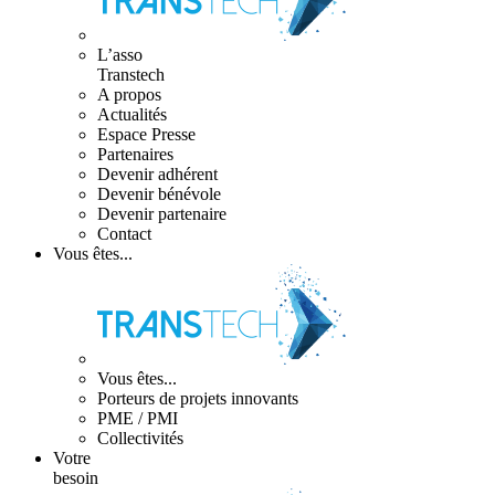
L’asso
Transtech
A propos
Actualités
Espace Presse
Partenaires
Devenir adhérent
Devenir bénévole
Devenir partenaire
Contact
Vous êtes...
Vous êtes...
Porteurs de projets innovants
PME / PMI
Collectivités
Votre
besoin