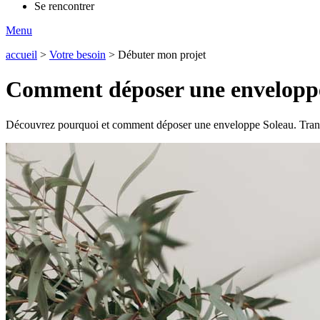
Se rencontrer
Menu
accueil
>
Votre besoin
>
Débuter mon projet
Comment déposer une enveloppe
Découvrez pourquoi et comment déposer une enveloppe Soleau. Transt