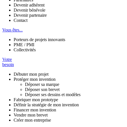
Devenir adhérent
Devenir bénévole
Devenir partenaire
Contact
Vous êtes...
Porteurs de projets innovants
PME / PMI
Collectivités
Votre
besoin
Débuter mon projet
Protéger mon invention
Déposer sa marque
Déposer son brevet
Déposer ses dessins et modèles
Fabriquer mon prototype
Définir la stratégie de mon invention
Financer mon invention
Vendre mon brevet
Créer mon entreprise