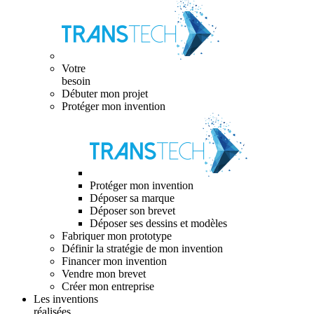
Votre
besoin
Débuter mon projet
Protéger mon invention
Protéger mon invention
Déposer sa marque
Déposer son brevet
Déposer ses dessins et modèles
Fabriquer mon prototype
Définir la stratégie de mon invention
Financer mon invention
Vendre mon brevet
Créer mon entreprise
Les inventions
réalisées