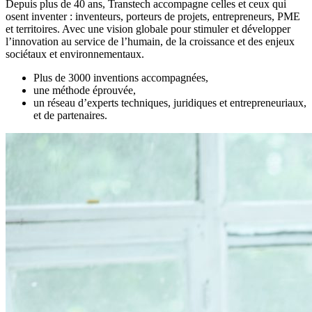
Depuis plus de 40 ans, Transtech accompagne celles et ceux qui
osent inventer : inventeurs, porteurs de projets, entrepreneurs, PME
et territoires. Avec une vision globale pour stimuler et développer
l’innovation au service de l’humain, de la croissance et des enjeux
sociétaux et environnementaux.
Plus de 3000 inventions accompagnées,
une méthode éprouvée,
un réseau d’experts techniques, juridiques et entrepreneuriaux,
et de partenaires.