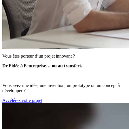
Vous êtes porteur d’un projet innovant ?
De l’idée à l’entreprise… ou au transfert.
Vous avez une idée, une invention, un prototype ou un concept à
développer ?
Accélérez votre projet