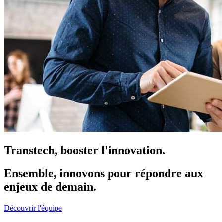
Transtech, booster l'innovation.
Ensemble, innovons pour répondre aux
enjeux de demain.
Découvrir l'équipe