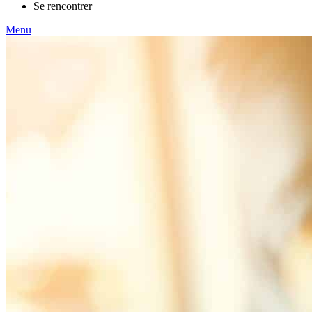
Se rencontrer
Menu