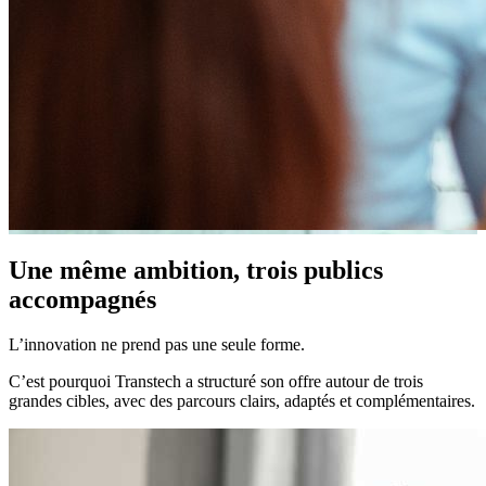
Une même ambition, trois publics
accompagnés
L’innovation ne prend pas une seule forme.
C’est pourquoi Transtech a structuré son offre autour de trois
grandes cibles, avec des parcours clairs, adaptés et complémentaires.