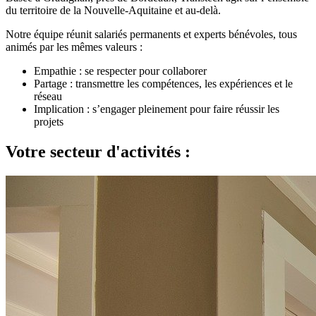
du territoire de la Nouvelle-Aquitaine et au-delà.
Notre équipe réunit salariés permanents et experts bénévoles, tous
animés par les mêmes valeurs :
Empathie : se respecter pour collaborer
Partage : transmettre les compétences, les expériences et le
réseau
Implication : s’engager pleinement pour faire réussir les
projets
Votre secteur d'activités :