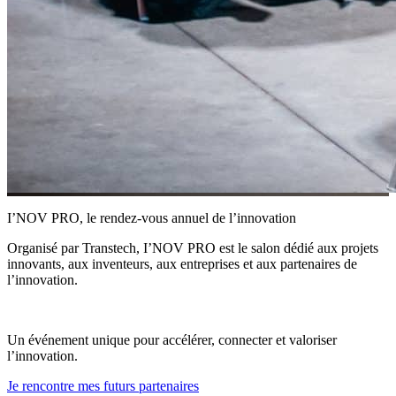
I’NOV PRO, le rendez-vous annuel de l’innovation
Organisé par Transtech, I’NOV PRO est le salon dédié aux projets
innovants, aux inventeurs, aux entreprises et aux partenaires de
l’innovation.
Un événement unique pour accélérer, connecter et valoriser
l’innovation.
Je rencontre mes futurs partenaires