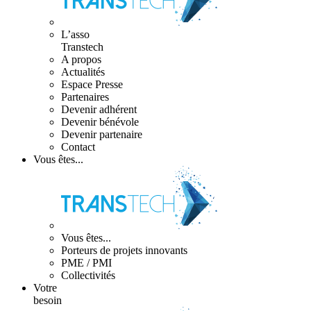
L’asso
Transtech
A propos
Actualités
Espace Presse
Partenaires
Devenir adhérent
Devenir bénévole
Devenir partenaire
Contact
Vous êtes...
Vous êtes...
Porteurs de projets innovants
PME / PMI
Collectivités
Votre
besoin