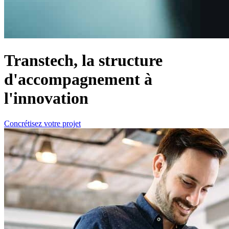
Transtech, la structure
d'accompagnement à
l'innovation
Concrétisez votre projet