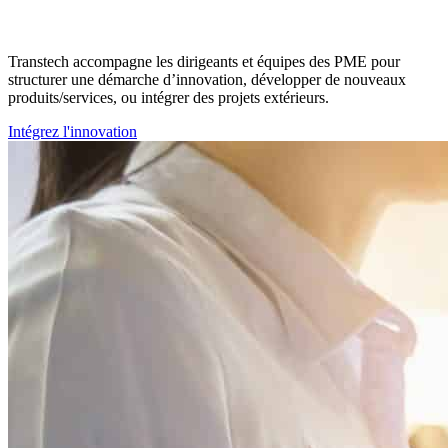
Transtech accompagne les dirigeants et équipes des PME pour
structurer une démarche d’innovation, développer de nouveaux
produits/services, ou intégrer des projets extérieurs.
Intégrez l'innovation