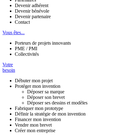
Devenir adhérent
Devenir bénévole
Devenir partenaire
Contact
Vous êtes...
Porteurs de projets innovants
PME / PMI
Collectivités
Votre
besoin
Débuter mon projet
Protéger mon invention
Déposer sa marque
Déposer son brevet
Déposer ses dessins et modèles
Fabriquer mon prototype
Définir la stratégie de mon invention
Financer mon invention
Vendre mon brevet
Créer mon entreprise