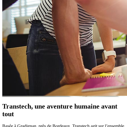
Transtech, une aventure humaine avant
tout
Basée à Gradignan, près de Bordeaux, Transtech agit sur l’ensemble