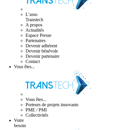
L’asso
Transtech
A propos
Actualités
Espace Presse
Partenaires
Devenir adhérent
Devenir bénévole
Devenir partenaire
Contact
Vous êtes...
Vous êtes...
Porteurs de projets innovants
PME / PMI
Collectivités
Votre
besoin