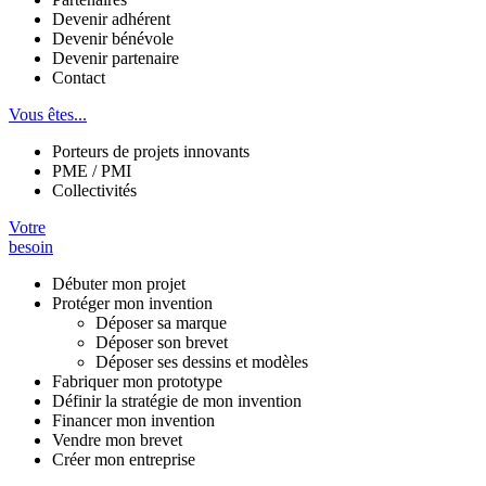
Devenir adhérent
Devenir bénévole
Devenir partenaire
Contact
Vous êtes...
Porteurs de projets innovants
PME / PMI
Collectivités
Votre
besoin
Débuter mon projet
Protéger mon invention
Déposer sa marque
Déposer son brevet
Déposer ses dessins et modèles
Fabriquer mon prototype
Définir la stratégie de mon invention
Financer mon invention
Vendre mon brevet
Créer mon entreprise