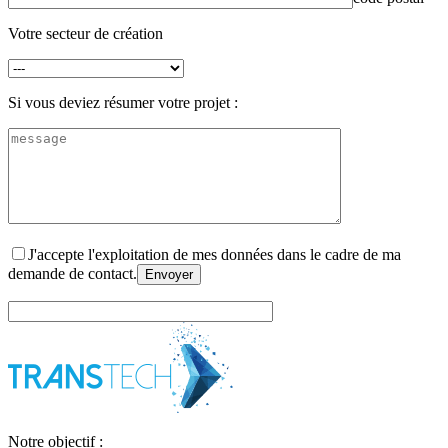
Votre secteur de création
Si vous deviez résumer votre projet :
J'accepte l'exploitation de mes données dans le cadre de ma
demande de contact.
Notre objectif :