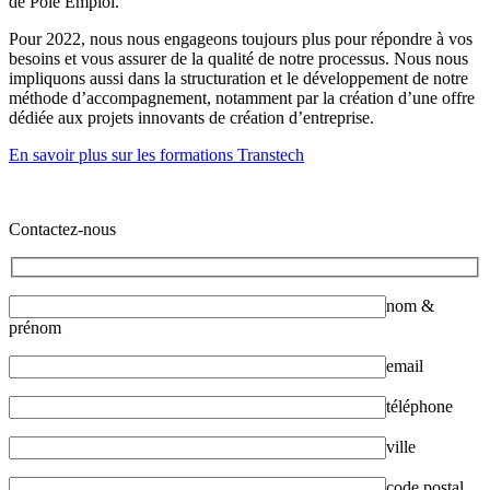
de Pôle Emploi.
Pour 2022, nous nous engageons toujours plus pour répondre à vos
besoins et vous assurer de la qualité de notre processus. Nous nous
impliquons aussi dans la structuration et le développement de notre
méthode d’accompagnement, notamment par la création d’une offre
dédiée aux projets innovants de création d’entreprise.
En savoir plus sur les formations Transtech
Contactez-nous
nom &
prénom
email
téléphone
ville
code postal