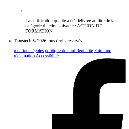
La certification qualité a été délivrée au titre de la
catégorie d’action suivante : ACTION DE
FORMATION
Transtech © 2026 tous droits réservés
mentions légales
politique de confidentialité
Faire une
réclamation
Accessibilité