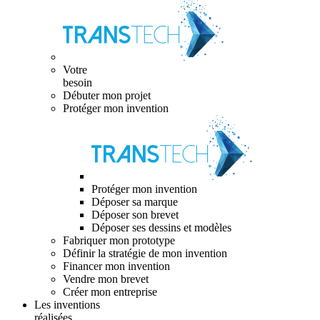
Votre
besoin
Débuter mon projet
Protéger mon invention
Protéger mon invention
Déposer sa marque
Déposer son brevet
Déposer ses dessins et modèles
Fabriquer mon prototype
Définir la stratégie de mon invention
Financer mon invention
Vendre mon brevet
Créer mon entreprise
Les inventions
réalisées