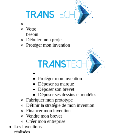
Votre
besoin
Débuter mon projet
Protéger mon invention
Protéger mon invention
Déposer sa marque
Déposer son brevet
Déposer ses dessins et modèles
Fabriquer mon prototype
Définir la stratégie de mon invention
Financer mon invention
Vendre mon brevet
Créer mon entreprise
Les inventions
réalisées