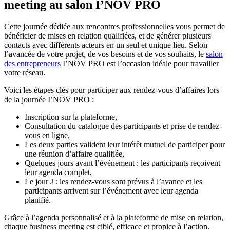
meeting au salon I’NOV PRO
Cette journée dédiée aux rencontres professionnelles vous permet de
bénéficier de mises en relation qualifiées, et de générer plusieurs
contacts avec différents acteurs en un seul et unique lieu. Selon
l’avancée de votre projet, de vos besoins et de vos souhaits, le
salon
des entrepreneurs
I’NOV PRO est l’occasion idéale pour travailler
votre réseau.
Voici les étapes clés pour participer aux rendez-vous d’affaires lors
de la journée I’NOV PRO :
Inscription sur la plateforme,
Consultation du catalogue des participants et prise de rendez-
vous en ligne,
Les deux parties valident leur intérêt mutuel de participer pour
une réunion d’affaire qualifiée,
Quelques jours avant l’événement : les participants reçoivent
leur agenda complet,
Le jour J : les rendez-vous sont prévus à l’avance et les
participants arrivent sur l’événement avec leur agenda
planifié.
Grâce à l’agenda personnalisé et à la plateforme de mise en relation,
chaque business meeting est ciblé, efficace et propice à l’action.