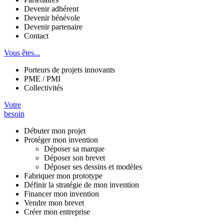
Devenir adhérent
Devenir bénévole
Devenir partenaire
Contact
Vous êtes...
Porteurs de projets innovants
PME / PMI
Collectivités
Votre
besoin
Débuter mon projet
Protéger mon invention
Déposer sa marque
Déposer son brevet
Déposer ses dessins et modèles
Fabriquer mon prototype
Définir la stratégie de mon invention
Financer mon invention
Vendre mon brevet
Créer mon entreprise