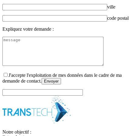
ville
code postal
Expliquez votre demande :
J'accepte l'exploitation de mes données dans le cadre de ma
demande de contact.
Notre objectif :