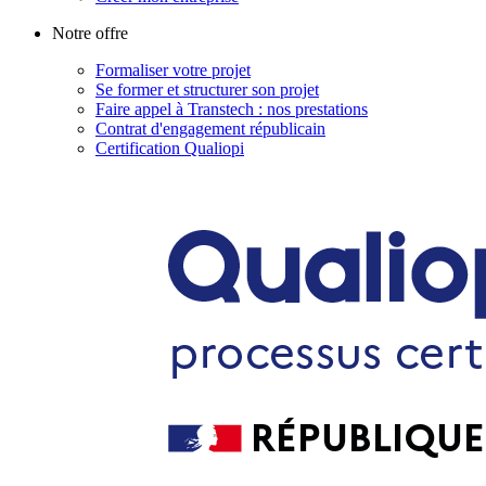
Notre offre
Formaliser votre projet
Se former et structurer son projet
Faire appel à Transtech : nos prestations
Contrat d'engagement républicain
Certification Qualiopi