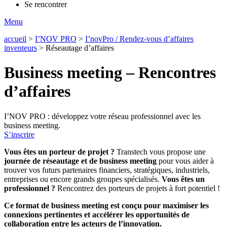
Se rencontrer
Menu
accueil
>
I’NOV PRO
>
I’novPro / Rendez-vous d’affaires
inventeurs
>
Réseautage d’affaires
Business meeting – Rencontres
d’affaires
I’NOV PRO : développez votre réseau professionnel avec les
business meeting.
S’inscrire
Vous êtes un porteur de projet ?
Transtech vous propose une
journée de réseautage et de business meeting
pour vous aider à
trouver vos futurs partenaires financiers, stratégiques, industriels,
entreprises ou encore grands groupes spécialisés.
Vous êtes un
professionnel ?
Rencontrez des porteurs de projets à fort potentiel !
Ce format de business meeting est conçu pour maximiser les
connexions pertinentes et accélérer les opportunités de
collaboration entre les acteurs de l’innovation.