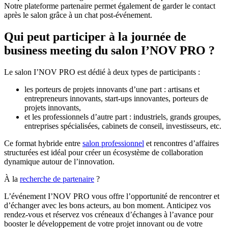
Notre plateforme partenaire permet également de garder le contact
après le salon grâce à un chat post-événement.
Qui peut participer à la journée de
business meeting du salon I’NOV PRO ?
Le salon I’NOV PRO est dédié à deux types de participants :
les porteurs de projets innovants d’une part : artisans et
entrepreneurs innovants, start-ups innovantes, porteurs de
projets innovants,
et les professionnels d’autre part : industriels, grands groupes,
entreprises spécialisées, cabinets de conseil, investisseurs, etc.
Ce format hybride entre
salon professionnel
et rencontres d’affaires
structurées est idéal pour créer un écosystème de collaboration
dynamique autour de l’innovation.
À la
recherche de partenaire
?
L’événement I’NOV PRO vous offre l’opportunité de rencontrer et
d’échanger avec les bons acteurs, au bon moment. Anticipez vos
rendez-vous et réservez vos créneaux d’échanges à l’avance pour
booster le développement de votre projet innovant ou de votre