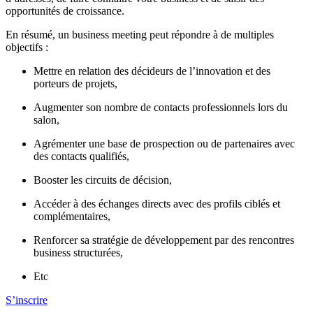
opportunités de croissance.
En résumé, un business meeting peut répondre à de multiples
objectifs :
Mettre en relation des décideurs de l’innovation et des
porteurs de projets,
Augmenter son nombre de contacts professionnels lors du
salon,
Agrémenter une base de prospection ou de partenaires avec
des contacts qualifiés,
Booster les circuits de décision,
Accéder à des échanges directs avec des profils ciblés et
complémentaires,
Renforcer sa stratégie de développement par des rencontres
business structurées,
Etc
S’inscrire