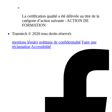
La certification qualité a été délivrée au titre de la
catégorie d’action suivante : ACTION DE
FORMATION
Transtech © 2026 tous droits réservés
mentions légales
politique de confidentialité
Faire une
réclamation
Accessibilité