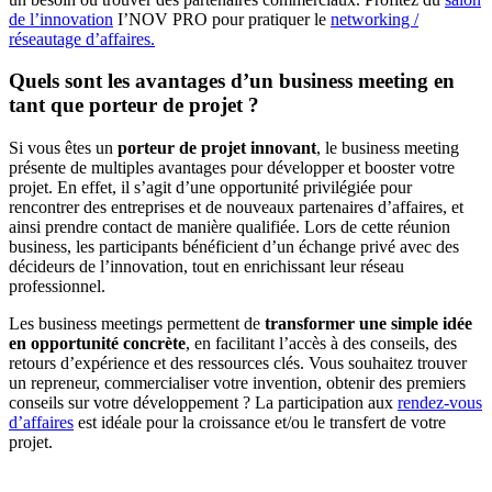
de l’innovation
I’NOV PRO pour pratiquer le
networking /
réseautage d’affaires.
Quels sont les avantages d’un business meeting en
tant que porteur de projet ?
Si vous êtes un
porteur de projet innovant
, le business meeting
présente de multiples avantages pour développer et booster votre
projet. En effet, il s’agit d’une opportunité privilégiée pour
rencontrer des entreprises et de nouveaux partenaires d’affaires, et
ainsi prendre contact de manière qualifiée. Lors de cette réunion
business, les participants bénéficient d’un échange privé avec des
décideurs de l’innovation, tout en enrichissant leur réseau
professionnel.
Les business meetings permettent de
transformer une simple idée
en opportunité concrète
, en facilitant l’accès à des conseils, des
retours d’expérience et des ressources clés. Vous souhaitez trouver
un repreneur, commercialiser votre invention, obtenir des premiers
conseils sur votre développement ? La participation aux
rendez-vous
d’affaires
est idéale pour la croissance et/ou le transfert de votre
projet.