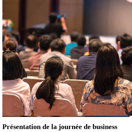
Présentation de la journée de business