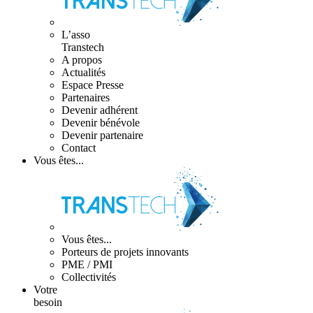
L’asso
Transtech
A propos
Actualités
Espace Presse
Partenaires
Devenir adhérent
Devenir bénévole
Devenir partenaire
Contact
Vous êtes...
Vous êtes...
Porteurs de projets innovants
PME / PMI
Collectivités
Votre
besoin