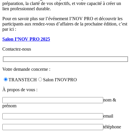
préparation, la clarté de vos objectifs, et votre capacité à créer un
lien professionnel durable.
Pour en savoir plus sur l’événement I’NOV PRO et découvrir les
participants aux rendez-vous d’affaires de la prochaine édition, c’est
par ici :
Salon I’NOV PRO 2025
Contactez-nous
Votre demande concerne :
TRANSTECH
Salon I'NOVPRO
À propos de vous :
nom &
prénom
email
téléphone