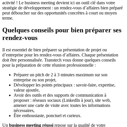
activité ! Le business meeting devient ici un outil clé dans votre
stratégie de développement : un rendez-vous d’affaires bien préparé
peut déboucher sur des opportunités concrètes à court ou moyen
terme.
Quelques conseils pour bien préparer ses
rendez-vous
Il est essentiel de bien préparer sa présentation de projet ou
d’entreprise pour les rendez-vous d’affaires. Chaque présentation
doit être personnalisée. Transtech vous donne quelques conseils
pour la préparation de cette réunion professionnelle :
Préparer un pitch de 2 à 3 minutes maximum sur son
entreprise ou son projet,
Développer les points principaux : savoir-faire, expertise,
valeur ajoutée,
Avoir des outils et des supports de communication à
proposer : réseaux sociaux (LinkedIn à jour), site web,
amener une carte de visite avec toutes les informations
nécessaires,
Être enthousiaste, ponctuel et curieux.
Un
business meeting réussi
repose sur la qualité de votre