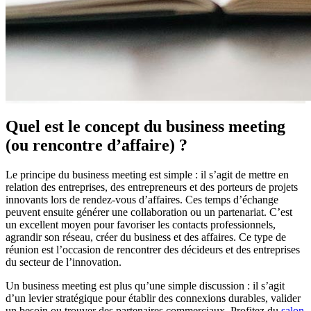
Quel est le concept du business meeting
(ou rencontre d’affaire) ?
Le principe du business meeting est simple : il s’agit de mettre en
relation des entreprises, des entrepreneurs et des porteurs de projets
innovants lors de rendez-vous d’affaires. Ces temps d’échange
peuvent ensuite générer une collaboration ou un partenariat. C’est
un excellent moyen pour favoriser les contacts professionnels,
agrandir son réseau, créer du business et des affaires. Ce type de
réunion est l’occasion de rencontrer des décideurs et des entreprises
du secteur de l’innovation.
Un business meeting est plus qu’une simple discussion : il s’agit
d’un levier stratégique pour établir des connexions durables, valider
un besoin ou trouver des partenaires commerciaux. Profitez du
salon