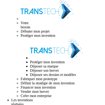
Votre
besoin
Débuter mon projet
Protéger mon invention
Protéger mon invention
Déposer sa marque
Déposer son brevet
Déposer ses dessins et modèles
Fabriquer mon prototype
Définir la stratégie de mon invention
Financer mon invention
Vendre mon brevet
Créer mon entreprise
Les inventions
réalisées