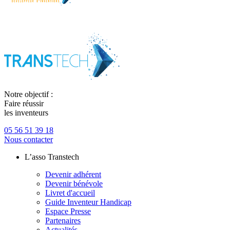
Notre objectif :
Faire réussir
les inventeurs
05 56 51 39 18
Nous contacter
L’asso Transtech
Devenir adhérent
Devenir bénévole
Livret d'accueil
Guide Inventeur Handicap
Espace Presse
Partenaires
Actualités