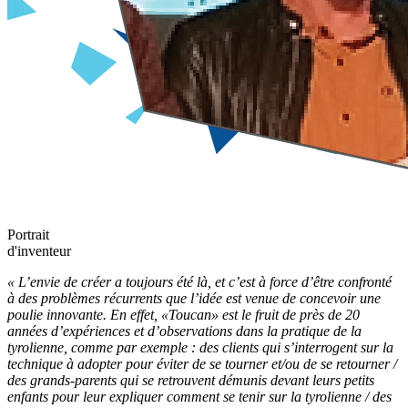
Portrait
d'inventeur
«
L’envie de créer a toujours été là, et c’est à force d’être confronté
à des problèmes récurrents que l’idée est venue de concevoir une
poulie innovante. En effet, «Toucan» est le fruit de près de 20
années d’expériences et d’observations dans la pratique de la
tyrolienne, comme par exemple : des
clients qui s’interrogent sur la
technique à adopter pour éviter de se tourner et/ou de se retourner /
des
grands-parents qui se retrouvent démunis devant leurs petits
enfants pour leur expliquer comment se tenir sur la tyrolienne / d
es