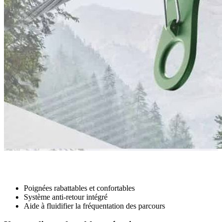
La nouvelle poulie des parcs d’aventure
Poignées rabattables et confortables
Système anti-retour intégré
Aide à fluidifier la fréquentation des parcours