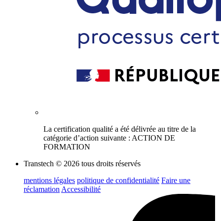
La certification qualité a été délivrée au titre de la
catégorie d’action suivante : ACTION DE
FORMATION
Transtech © 2026 tous droits réservés
mentions légales
politique de confidentialité
Faire une
réclamation
Accessibilité