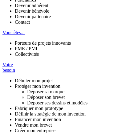
Devenir adhérent
Devenir bénévole
Devenir partenaire
Contact
Vous êtes...
Porteurs de projets innovants
PME / PMI
Collectivités
Votre
besoin
Débuter mon projet
Protéger mon invention
Déposer sa marque
Déposer son brevet
Déposer ses dessins et modèles
Fabriquer mon prototype
Définir la stratégie de mon invention
Financer mon invention
Vendre mon brevet
Créer mon entreprise