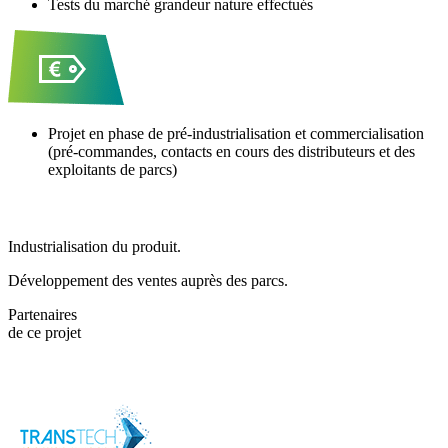
Tests du marché grandeur nature effectués
Projet en phase de pré-industrialisation et commercialisation
(pré-commandes, contacts en cours des distributeurs et des
exploitants de parcs)
ET APRÈS ?
Industrialisation du produit.
Développement des ventes auprès des parcs.
Partenaires
de ce projet