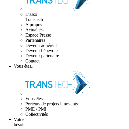
L’asso
Transtech
A propos
Actualités
Espace Presse
Partenaires
Devenir adhérent
Devenir bénévole
Devenir partenaire
Contact
Vous êtes...
Vous êtes...
Porteurs de projets innovants
PME / PMI
Collectivités
Votre
besoin