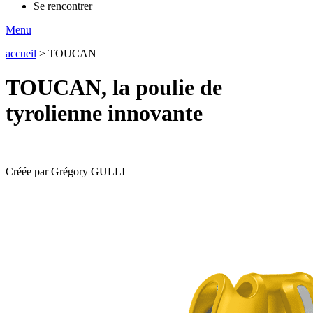
Se rencontrer
Menu
accueil
>
TOUCAN
TOUCAN, la poulie de
tyrolienne innovante
Créée par Grégory GULLI