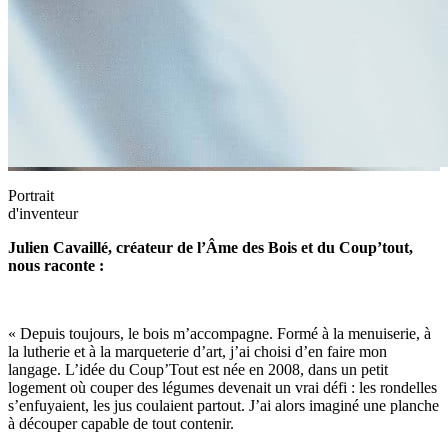
Portrait
d'inventeur
Julien Cavaillé, créateur de l’Âme des Bois et du Coup’tout,
nous raconte :
« Depuis toujours, le bois m’accompagne. Formé à la menuiserie, à
la lutherie et à la marqueterie d’art, j’ai choisi d’en faire mon
langage. L’idée du Coup’Tout est née en 2008, dans un petit
logement où couper des légumes devenait un vrai défi : les rondelles
s’enfuyaient, les jus coulaient partout. J’ai alors imaginé une planche
à découper capable de tout contenir.