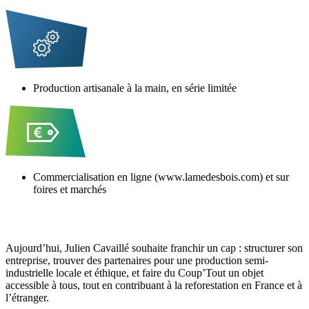
Production artisanale à la main, en série limitée
Commercialisation en ligne (www.lamedesbois.com) et sur
foires et marchés
Et après ?
Aujourd’hui, Julien Cavaillé souhaite franchir un cap : structurer son
entreprise, trouver des partenaires pour une production semi-
industrielle locale et éthique, et faire du Coup’Tout un objet
accessible à tous, tout en contribuant à la reforestation en France et à
l’étranger.