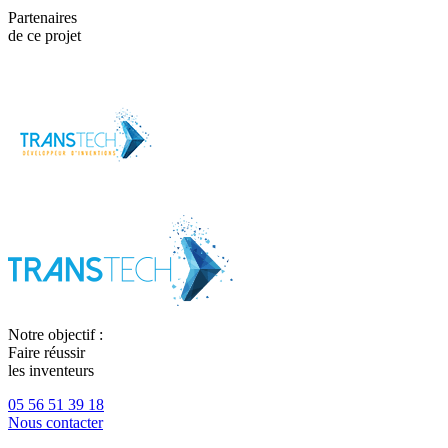
Partenaires
de ce projet
Notre objectif :
Faire réussir
les inventeurs
05 56 51 39 18
Nous contacter