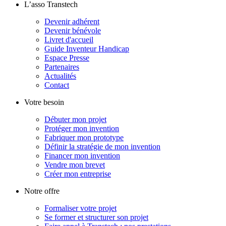
L’asso Transtech
Devenir adhérent
Devenir bénévole
Livret d'accueil
Guide Inventeur Handicap
Espace Presse
Partenaires
Actualités
Contact
Votre besoin
Débuter mon projet
Protéger mon invention
Fabriquer mon prototype
Définir la stratégie de mon invention
Financer mon invention
Vendre mon brevet
Créer mon entreprise
Notre offre
Formaliser votre projet
Se former et structurer son projet