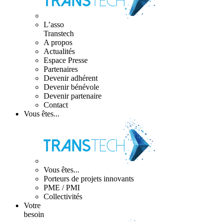
L’asso
Transtech
A propos
Actualités
Espace Presse
Partenaires
Devenir adhérent
Devenir bénévole
Devenir partenaire
Contact
Vous êtes...
Vous êtes...
Porteurs de projets innovants
PME / PMI
Collectivités
Votre
besoin