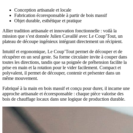
Conception artisanale et locale
Fabrication écoresponsable à partir de bois massif
Objet durable, esthétique et pratique
Allier tradition artisanale et innovation fonctionnelle : voilà la
mission que s’est donnée Julien Cavaillé avec Le Coup’Tout, un
plateau de découpe ingénieux intégrant directement un récipient.
Intuitif et ergonomique, Le Coup’Tout permet de découper et de
récupérer en un seul geste. Sa forme circulaire invite à couper dans
toutes les directions, tandis que sa poignée de préhension facilite la
prise en main et la rotation pour le vider facilement. Compact et
polyvalent, il permet de découper, contenir et présenter dans un
même mouvement.
Fabriqué à la main en bois massif et conçu pour durer, il incarne une
approche artisanale et écoresponsable : chaque pièce valorise des
bois de chauffage locaux dans une logique de production durable.