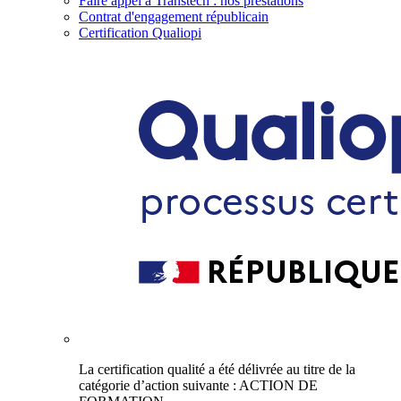
Faire appel à Transtech : nos prestations
Contrat d'engagement républicain
Certification Qualiopi
La certification qualité a été délivrée au titre de la
catégorie d’action suivante : ACTION DE