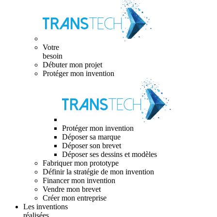
Votre
besoin
Débuter mon projet
Protéger mon invention
Protéger mon invention
Déposer sa marque
Déposer son brevet
Déposer ses dessins et modèles
Fabriquer mon prototype
Définir la stratégie de mon invention
Financer mon invention
Vendre mon brevet
Créer mon entreprise
Les inventions
réalisées