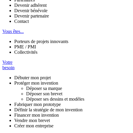
Devenir adhérent
Devenir bénévole
Devenir partenaire
Contact
Vous êtes...
Porteurs de projets innovants
PME / PMI
Collectivités
Votre
besoin
Débuter mon projet
Protéger mon invention
Déposer sa marque
Déposer son brevet
Déposer ses dessins et modèles
Fabriquer mon prototype
Définir la stratégie de mon invention
Financer mon invention
Vendre mon brevet
Créer mon entreprise