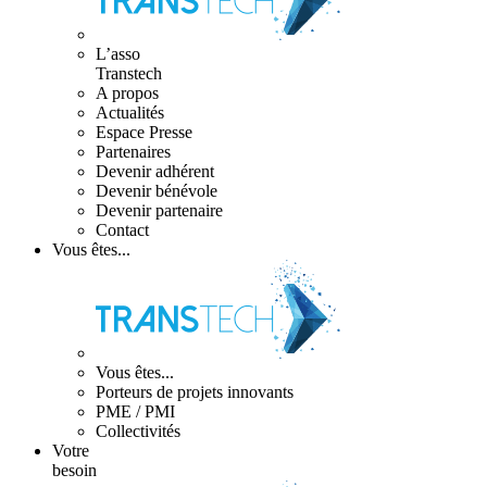
L’asso
Transtech
A propos
Actualités
Espace Presse
Partenaires
Devenir adhérent
Devenir bénévole
Devenir partenaire
Contact
Vous êtes...
Vous êtes...
Porteurs de projets innovants
PME / PMI
Collectivités
Votre
besoin