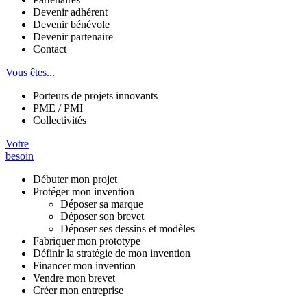
Devenir adhérent
Devenir bénévole
Devenir partenaire
Contact
Vous êtes...
Porteurs de projets innovants
PME / PMI
Collectivités
Votre
besoin
Débuter mon projet
Protéger mon invention
Déposer sa marque
Déposer son brevet
Déposer ses dessins et modèles
Fabriquer mon prototype
Définir la stratégie de mon invention
Financer mon invention
Vendre mon brevet
Créer mon entreprise