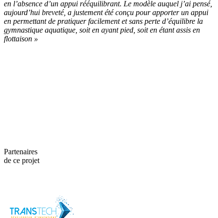
en l’absence d’un appui rééquilibrant.
Le modèle auquel j’ai pensé,
aujourd’hui breveté, a justement été conçu pour apporter un appui
en permettant de pratiquer facilement et sans perte d’équilibre la
gymnastique aquatique, soit en ayant pied, soit en étant assis en
flottaison
»
Partenaires
de ce projet