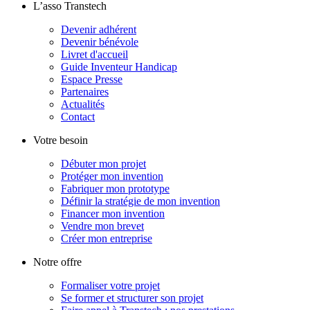
L’asso Transtech
Devenir adhérent
Devenir bénévole
Livret d'accueil
Guide Inventeur Handicap
Espace Presse
Partenaires
Actualités
Contact
Votre besoin
Débuter mon projet
Protéger mon invention
Fabriquer mon prototype
Définir la stratégie de mon invention
Financer mon invention
Vendre mon brevet
Créer mon entreprise
Notre offre
Formaliser votre projet
Se former et structurer son projet