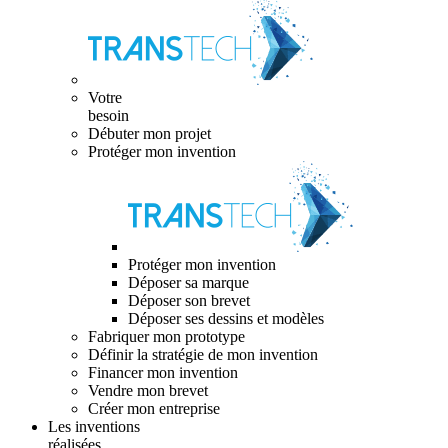
Votre
besoin
Débuter mon projet
Protéger mon invention
Protéger mon invention
Déposer sa marque
Déposer son brevet
Déposer ses dessins et modèles
Fabriquer mon prototype
Définir la stratégie de mon invention
Financer mon invention
Vendre mon brevet
Créer mon entreprise
Les inventions
réalisées