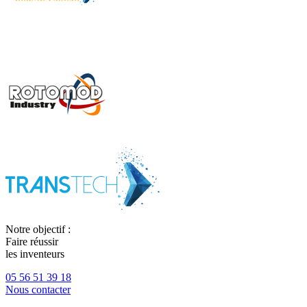
Notre objectif :
Faire réussir
les inventeurs
05 56 51 39 18
Nous contacter