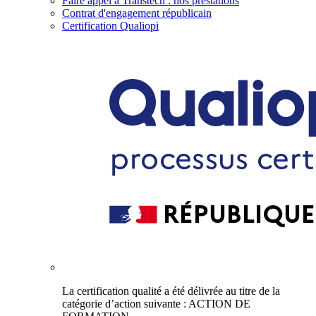
Faire appel à Transtech : nos prestations
Contrat d'engagement républicain
Certification Qualiopi
La certification qualité a été délivrée au titre de la
catégorie d’action suivante : ACTION DE