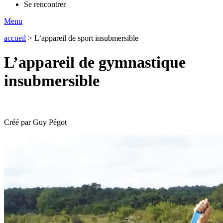
Se rencontrer
Menu
accueil
>
L’appareil de sport insubmersible
L’appareil de gymnastique
insubmersible
Créé par Guy Pégot