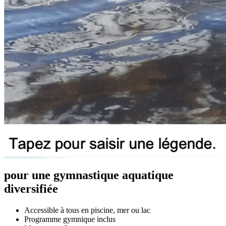
pour une gymnastique aquatique
diversifiée
Accessible à tous en piscine, mer ou lac
Programme gymnique inclus