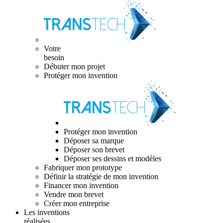
Votre
besoin
Débuter mon projet
Protéger mon invention
Protéger mon invention
Déposer sa marque
Déposer son brevet
Déposer ses dessins et modèles
Fabriquer mon prototype
Définir la stratégie de mon invention
Financer mon invention
Vendre mon brevet
Créer mon entreprise
Les inventions
réalisées