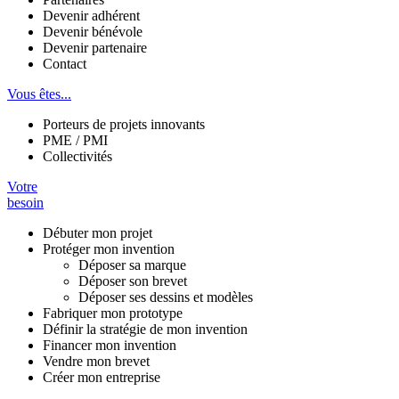
Devenir adhérent
Devenir bénévole
Devenir partenaire
Contact
Vous êtes...
Porteurs de projets innovants
PME / PMI
Collectivités
Votre
besoin
Débuter mon projet
Protéger mon invention
Déposer sa marque
Déposer son brevet
Déposer ses dessins et modèles
Fabriquer mon prototype
Définir la stratégie de mon invention
Financer mon invention
Vendre mon brevet
Créer mon entreprise