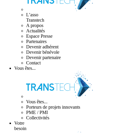
L’asso
Transtech
A propos
Actualités
Espace Presse
Partenaires
Devenir adhérent
Devenir bénévole
Devenir partenaire
Contact
Vous êtes...
Vous êtes...
Porteurs de projets innovants
PME / PMI
Collectivités
Votre
besoin