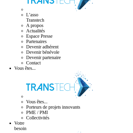
L’asso
Transtech
A propos
Actualités
Espace Presse
Partenaires
Devenir adhérent
Devenir bénévole
Devenir partenaire
Contact
Vous êtes...
Vous êtes...
Porteurs de projets innovants
PME / PMI
Collectivités
Votre
besoin