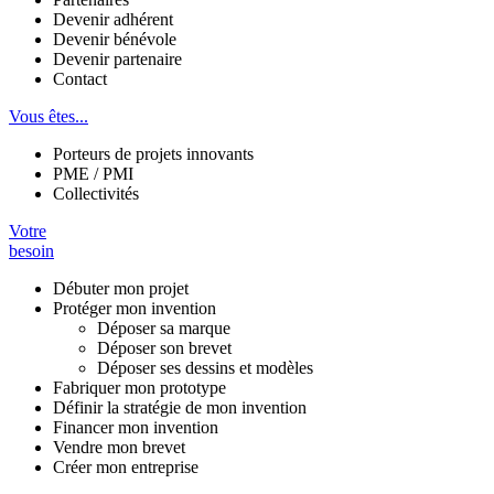
Devenir adhérent
Devenir bénévole
Devenir partenaire
Contact
Vous êtes...
Porteurs de projets innovants
PME / PMI
Collectivités
Votre
besoin
Débuter mon projet
Protéger mon invention
Déposer sa marque
Déposer son brevet
Déposer ses dessins et modèles
Fabriquer mon prototype
Définir la stratégie de mon invention
Financer mon invention
Vendre mon brevet
Créer mon entreprise