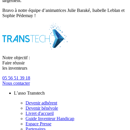
largement.
Bravo à notre équipe d’animatrices Julie Baraké, Isabelle Leblan et
Sophie Pédemay !
Notre objectif :
Faire réussir
les inventeurs
05 56 51 39 18
Nous contacter
L’asso Transtech
Devenir adhérent
Devenir bénévole
Livret d'accueil
Guide Inventeur Handicap
Espace Presse
Partenaires