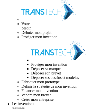
Votre
besoin
Débuter mon projet
Protéger mon invention
Protéger mon invention
Déposer sa marque
Déposer son brevet
Déposer ses dessins et modèles
Fabriquer mon prototype
Définir la stratégie de mon invention
Financer mon invention
Vendre mon brevet
Créer mon entreprise
Les inventions
réalisées