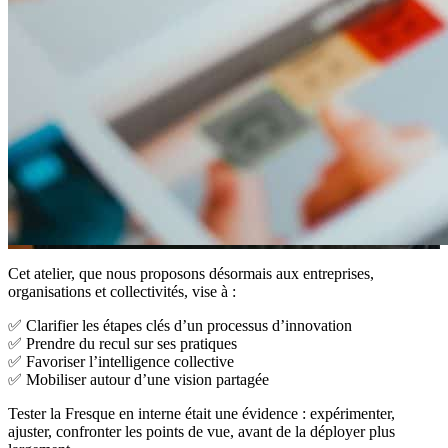
Cet atelier, que nous proposons désormais aux entreprises,
organisations et collectivités, vise à :
✅ Clarifier les étapes clés d’un processus d’innovation
✅ Prendre du recul sur ses pratiques
✅ Favoriser l’intelligence collective
✅ Mobiliser autour d’une vision partagée
Tester la Fresque en interne était une évidence : expérimenter,
ajuster, confronter les points de vue, avant de la déployer plus