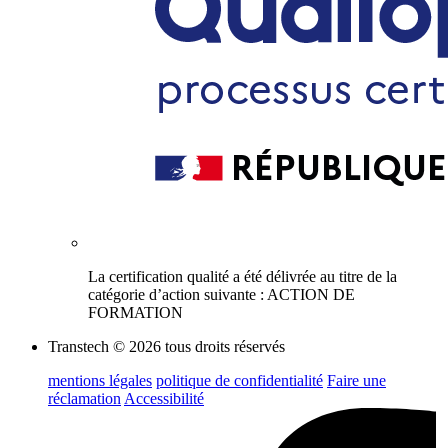
La certification qualité a été délivrée au titre de la
catégorie d’action suivante : ACTION DE
FORMATION
Transtech © 2026 tous droits réservés
mentions légales
politique de confidentialité
Faire une
réclamation
Accessibilité