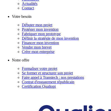
Actualités
Contact
Votre besoin
Débuter mon projet
Protéger mon invention
Fabriquer mon prototype
Définir la stratégie de mon invention
Financer mon invention
Vendre mon brevet
Créer mon entreprise
Notre offre
Formaliser votre projet
Se former et structurer son projet
Faire appel à Transtech : nos prestations
Contrat d'engagement républicain
Certification Qualiopi